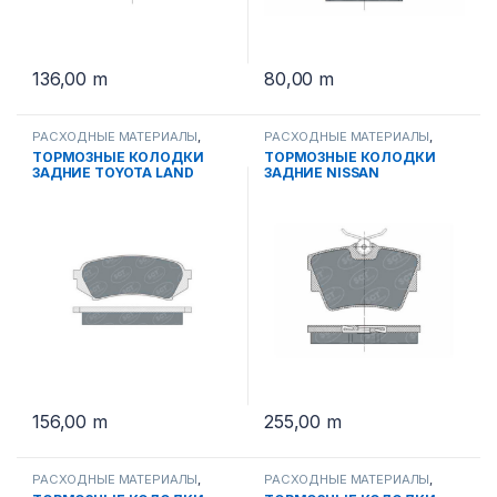
136,00
m
80,00
m
РАСХОДНЫЕ МАТЕРИАЛЫ
,
РАСХОДНЫЕ МАТЕРИАЛЫ
,
ТОРМОЗНЫЕ КОЛОДКИ
ТОРМОЗНЫЕ КОЛОДКИ
ТОРМОЗНЫЕ КОЛОДКИ
ТОРМОЗНЫЕ КОЛОДКИ
ЗАДНИЕ TOYOTA LAND
ЗАДНИЕ NISSAN
CRUISER 100 SP 307 PR
PRIMASTAR. OPEL VIVARO SP
289 PR
156,00
m
255,00
m
РАСХОДНЫЕ МАТЕРИАЛЫ
,
РАСХОДНЫЕ МАТЕРИАЛЫ
,
ТОРМОЗНЫЕ КОЛОДКИ
ТОРМОЗНЫЕ КОЛОДКИ