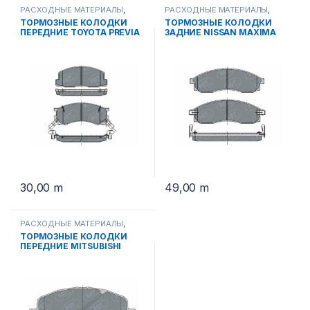
РАСХОДНЫЕ МАТЕРИАЛЫ
,
РАСХОДНЫЕ МАТЕРИАЛЫ
,
ТОРМОЗНЫЕ КОЛОДКИ
ТОРМОЗНЫЕ КОЛОДКИ
ТОРМОЗНЫЕ КОЛОДКИ
ТОРМОЗНЫЕ КОЛОДКИ
ПЕРЕДНИЕ TOYOTA PREVIA
ЗАДНИЕ NISSAN MAXIMA
SP 262 PR
1996 SP 263 PR
30,00
m
49,00
m
РАСХОДНЫЕ МАТЕРИАЛЫ
,
ТОРМОЗНЫЕ КОЛОДКИ
ТОРМОЗНЫЕ КОЛОДКИ
ПЕРЕДНИЕ MITSUBISHI
LANSER. GALANT.
OUTLANDER SP 273 PR