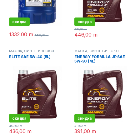
скидка
скидка
470,00
m
1332,00
m
446,00
m
1480,00
m
МАСЛА
,
СИНТЕТИЧЕСКОЕ
МАСЛА
,
СИНТЕТИЧЕСКОЕ
МОТОРНОЕ МАСЛО
МОТОРНОЕ МАСЛО
ELITE SAE 5W-40 (5L)
ENERGY FORMULA JP SAE
5W-30 (4L)
скидка
скидка
459,00
m
411,00
m
436,00
m
391,00
m