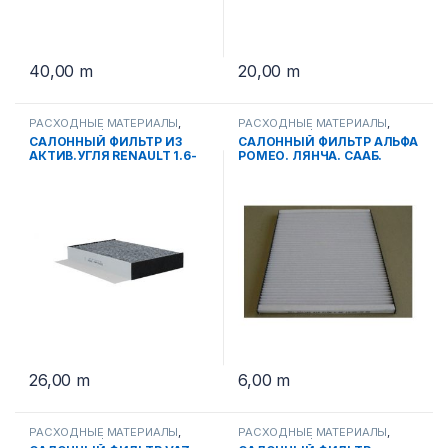
40,00
m
20,00
m
РАСХОДНЫЕ МАТЕРИАЛЫ
,
РАСХОДНЫЕ МАТЕРИАЛЫ
,
САЛОННЫЕ ФИЛЬТРА
САЛОННЫЕ ФИЛЬТРА
САЛОННЫЙ ФИЛЬТР ИЗ
САЛОННЫЙ ФИЛЬТР АЛЬФА
АКТИВ.УГЛЯ RENAULT 1.6-
РОМЕО. ЛЯНЧА. СААБ.
16V SAK 264
ФИАТ SA 1122
26,00
m
6,00
m
РАСХОДНЫЕ МАТЕРИАЛЫ
,
РАСХОДНЫЕ МАТЕРИАЛЫ
,
САЛОННЫЕ ФИЛЬТРА
САЛОННЫЕ ФИЛЬТРА