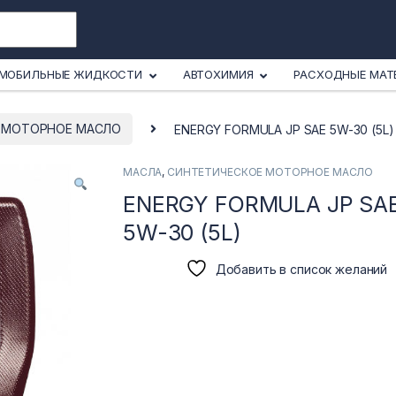
МОБИЛЬНЫЕ ЖИДКОСТИ
АВТОХИМИЯ
РАСХОДНЫЕ МАТ
 МОТОРНОЕ МАСЛО
ENERGY FORMULA JP SAE 5W-30 (5L)
МАСЛА
,
СИНТЕТИЧЕСКОЕ МОТОРНОЕ МАСЛО
ENERGY FORMULA JP SA
5W-30 (5L)
Добавить в список желаний