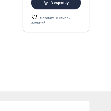
В корзину
Добавить в список
желаний