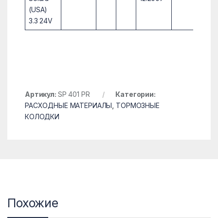
(USA)
3.3 24V
Артикул:
SP 401 PR
Категории:
РАСХОДНЫЕ МАТЕРИАЛЫ
,
ТОРМОЗНЫЕ
КОЛОДКИ
Похожие