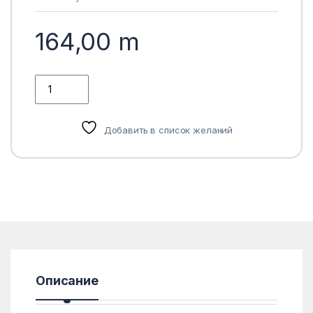
164,00
m
ТОРМОЗНЫЕ КОЛОДКИ ЗАДНИЕ TOYOTA AVALON 2000-2004.
Добавить в список желаний
Описание