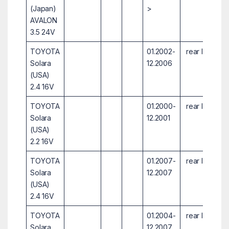
(Japan)
>
AVALON
3.5 24V
TOYOTA
01.2002-
rear Ind.2
Solara
12.2006
(USA)
2.4 16V
TOYOTA
01.2000-
rear Ind.2
Solara
12.2001
(USA)
2.2 16V
TOYOTA
01.2007-
rear Ind.2
Solara
12.2007
(USA)
2.4 16V
TOYOTA
01.2004-
rear Ind.2
Solara
12.2007