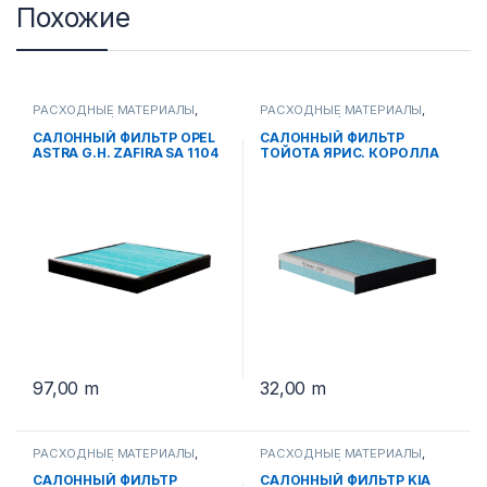
Похожие
РАСХОДНЫЕ МАТЕРИАЛЫ
,
РАСХОДНЫЕ МАТЕРИАЛЫ
,
САЛОННЫЕ ФИЛЬТРА
САЛОННЫЕ ФИЛЬТРА
САЛОННЫЙ ФИЛЬТР OPEL
САЛОННЫЙ ФИЛЬТР
ASTRA G.H. ZAFIRA SA 1104
ТОЙОТА ЯРИС. КОРОЛЛА
2008>. РАФ 4 2008>.
ЛЕКСУС GS. RX. LS SA 1208
97,00
m
32,00
m
РАСХОДНЫЕ МАТЕРИАЛЫ
,
РАСХОДНЫЕ МАТЕРИАЛЫ
,
САЛОННЫЕ ФИЛЬТРА
САЛОННЫЕ ФИЛЬТРА
САЛОННЫЙ ФИЛЬТР
САЛОННЫЙ ФИЛЬТР KIA