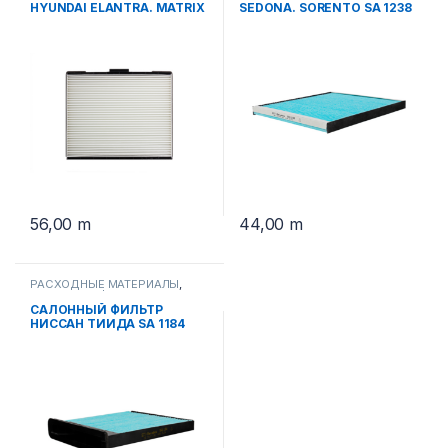
HYUNDAI ELANTRA. MATRIX
SEDONA. SORENTO SA 1238
SA 1236
56,00
m
44,00
m
РАСХОДНЫЕ МАТЕРИАЛЫ
,
САЛОННЫЕ ФИЛЬТРА
САЛОННЫЙ ФИЛЬТР
НИССАН ТИИДА SA 1184