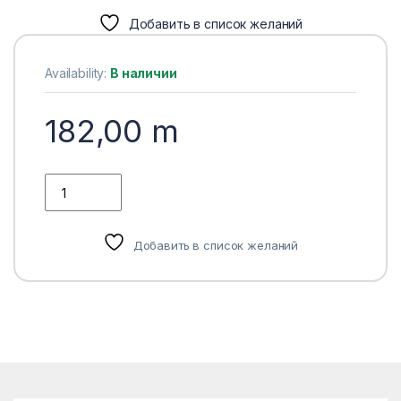
Добавить в список желаний
Availability:
В наличии
182,00
m
САЛОННЫЙ ФИЛЬТР BMW X5 X6 SA 1189 quantity
Добавить в список желаний