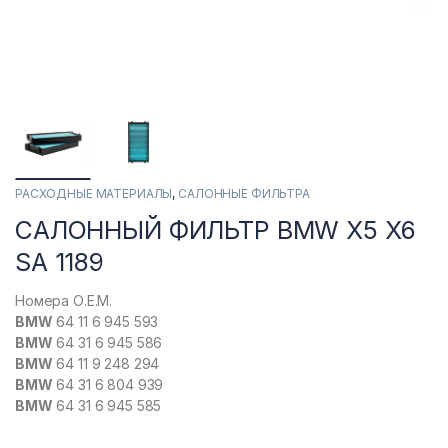
РАСХОДНЫЕ МАТЕРИАЛЫ
,
САЛОННЫЕ ФИЛЬТРА
САЛОННЫЙ ФИЛЬТР BMW X5 X6
SA 1189
Номера О.Е.М.
BMW
64 11 6 945 593
BMW
64 31 6 945 586
BMW
64 11 9 248 294
BMW
64 31 6 804 939
BMW
64 31 6 945 585