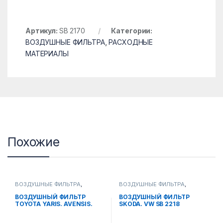
Артикул:
SB 2170
Категории:
ВОЗДУШНЫЕ ФИЛЬТРА
,
РАСХОДНЫЕ
МАТЕРИАЛЫ
Похожие
ВОЗДУШНЫЕ ФИЛЬТРА
,
ВОЗДУШНЫЕ ФИЛЬТРА
,
РАСХОДНЫЕ МАТЕРИАЛЫ
РАСХОДНЫЕ МАТЕРИАЛЫ
ВОЗДУШНЫЙ ФИЛЬТР
ВОЗДУШНЫЙ ФИЛЬТР
TOYOTA YARIS. AVENSIS.
SKODA. VW SB 2218
AVALON. KOROLLA 11-12 SB
2189