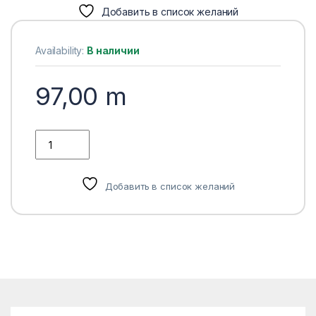
Добавить в список желаний
Availability:
В наличии
97,00
m
ВОЗДУШНЫЙ ФИЛЬТР MITSUBISHI GRANDIS 2.4i 16V 4G69 SB
Добавить в список желаний