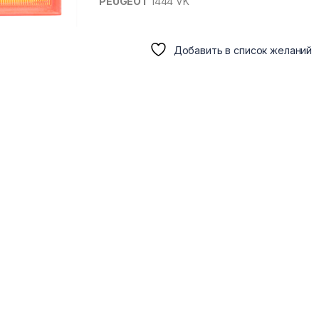
PEUGEOT
1444 VK
Добавить в список желаний