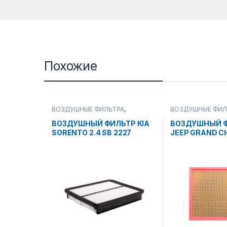
Похожие
ВОЗДУШНЫЕ ФИЛЬТРА
,
ВОЗДУШНЫЕ ФИЛ
РАСХОДНЫЕ МАТЕРИАЛЫ
РАСХОДНЫЕ МАТ
ВОЗДУШНЫЙ ФИЛЬТР KIA
ВОЗДУШНЫЙ 
SORENTO 2.4 SB 2227
JEEP GRAND C
05г.. SB 2124