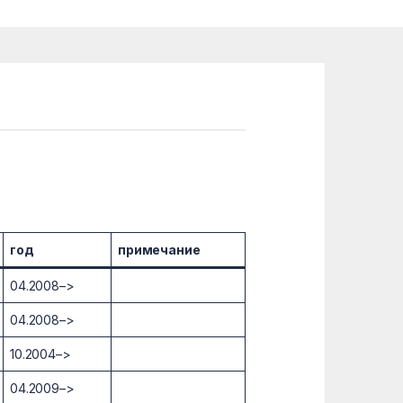
год
примечание
04.2008–>
04.2008–>
10.2004–>
04.2009–>