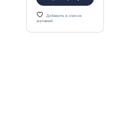
Добавить в список
желаний