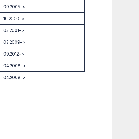
09.2005–>
10.2000–>
03.2001–>
03.2009–>
09.2012–>
04.2008–>
04.2008–>