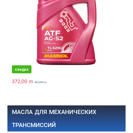
скидка
372,00
m
392,00
m
МАСЛА ДЛЯ МЕХАНИЧЕСКИХ
ТРАНСМИССИЙ